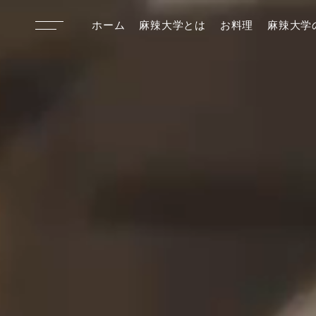
ホーム
麻辣大学とは
お料理
麻辣大学