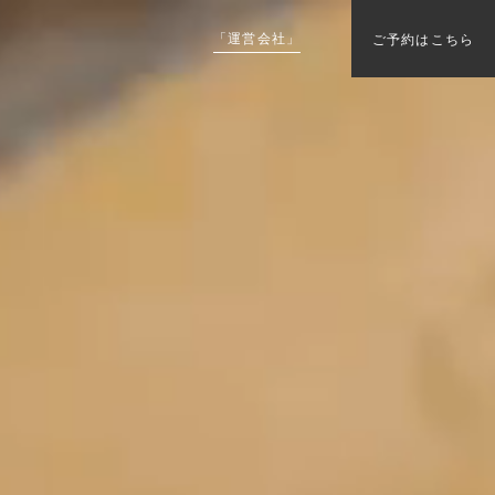
「運営会社」
ご予約はこちら