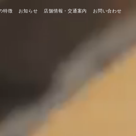
の特徴
お知らせ
店舗情報・交通案内
お問い合わせ